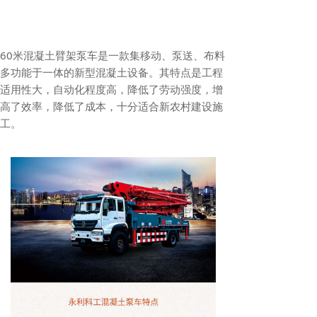
60米混凝土臂架泵车是一款集移动、泵送、布料
多功能于一体的新型混凝土设备。其特点是工程
适用性大，自动化程度高，降低了劳动强度，增
高了效率，降低了成本，十分适合新农村建设施
工。