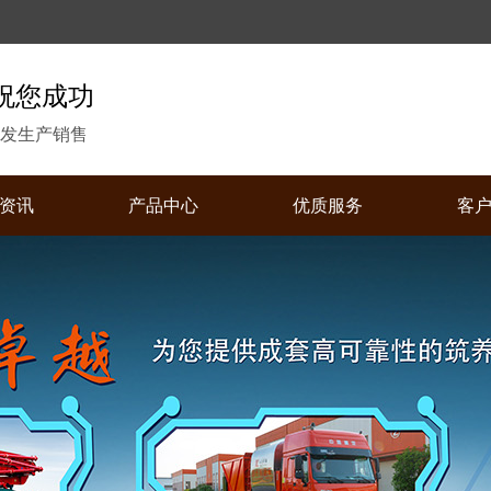
祝您成功
发生产销售
资讯
产品中心
优质服务
客