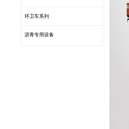
环卫车系列
沥青专用设备