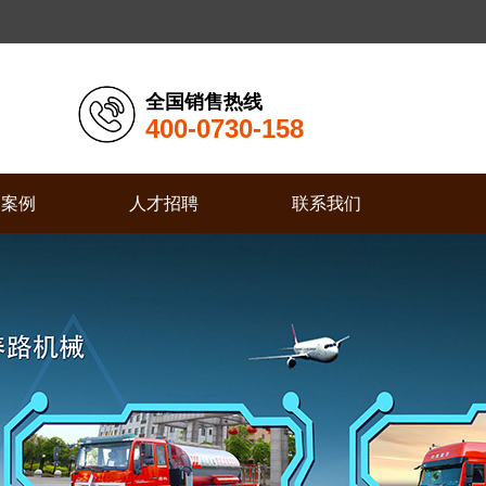
全国销售热线
400-0730-158
户案例
人才招聘
联系我们