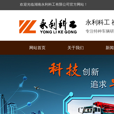
欢迎光临湖南永利科工有限公司官方网站！
永利科工 
专注特种车辆研
网站首页
关于我们
新闻